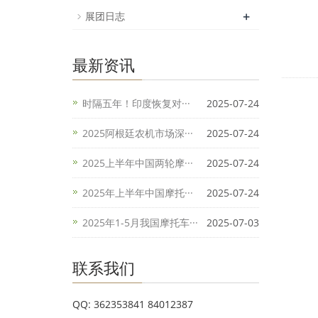
+
展团日志
最新资讯
时隔五年！印度恢复对···
2025-07-24
2025阿根廷农机市场深···
2025-07-24
2025上半年中国两轮摩···
2025-07-24
2025年上半年中国摩托···
2025-07-24
2025年1-5月我国摩托车···
2025-07-03
联系我们
QQ: 362353841 84012387