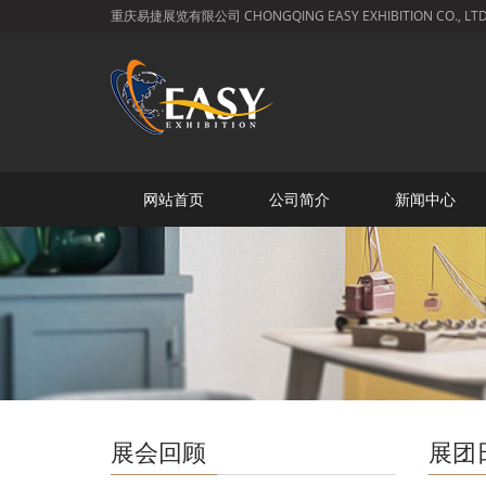
重庆易捷展览有限公司 CHONGQING EASY EXHIBITION CO., LTD
网站首页
公司简介
新闻中心
展会回顾
展团