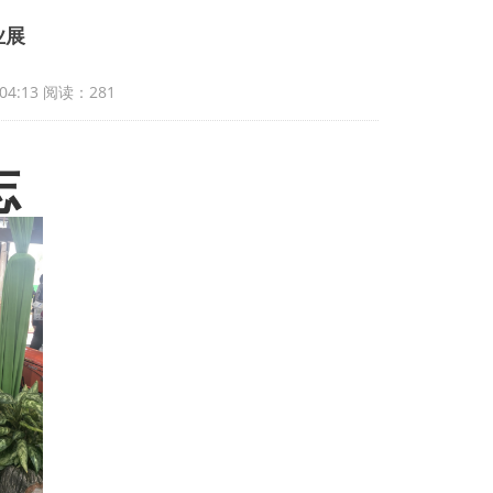
业展
04:13 阅读：281
志