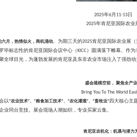
年
月
日
2025
6
11-13
年肯尼亚国际农业
2025
。为期三天的
肯尼亚国际农业展（
的六月，热情似火，商机涌动
2025
罗毕标志性的肯尼亚国际会议中心（
）圆满落下帷幕。作为
KICC
聚全球目光，为蓬勃发展的肯尼亚及东非农业市场注入了强劲动
盛会规模空前，
聚焦全产
Bring You To The World Easi
会以
四大核心主
农业技术
、
粮食加工技术
、
农化灌溉
、
畜牧业
“
”
“
”
“
”
“
”
企业同台竞技。展会现场人潮如织，专业买家云集。
肯尼亚农机化：机遇与潜力