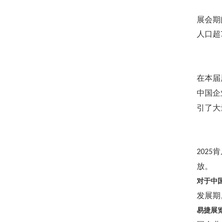
展会期
人口超
在本届
中国企
引了大
肯
2025
放。
对于中
发展期
易捷展